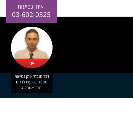
איתן נסיעות
03-602-0325
דבר מנכ"ל איתן נסיעות
סוכנות נסיעות לדרום
ומרכז אמריקה.