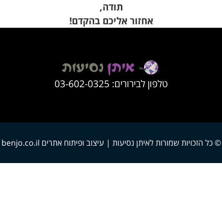
תודה,
אחזור אליכם בהקדם!
טלפון לבירורים:
03-602-0325
© כל הזכויות שמורות לאיתן נסיעות | עיצוב ופיתוח אתרים
benjo.co.il